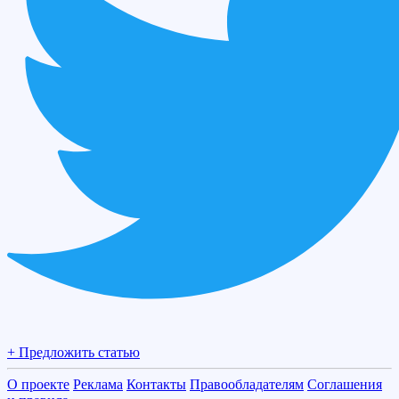
+ Предложить статью
О проекте
Реклама
Контакты
Правообладателям
Соглашения