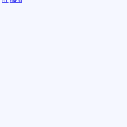
и правила