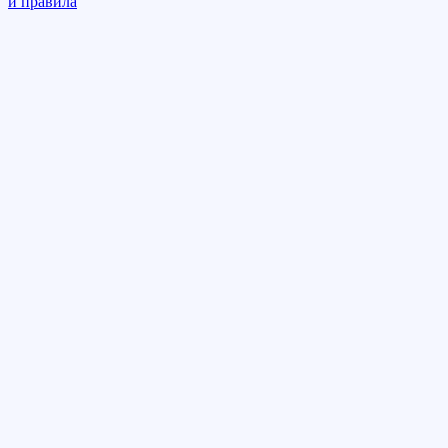
и правила