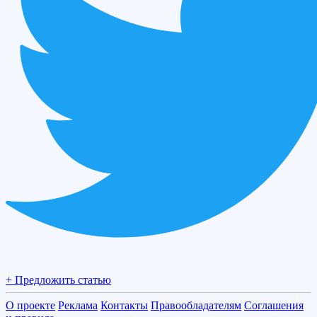
+ Предложить статью
О проекте
Реклама
Контакты
Правообладателям
Соглашения