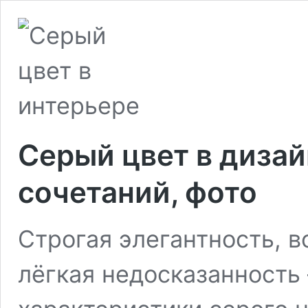
Серый цвет в дизай
сочетаний, фото
Строгая элегантность, 
лёгкая недосказанность 