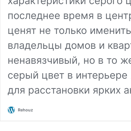
характеристики серого ц
последнее время в цент
ценят не только именит
владельцы домов и квар
ненавязчивый, но в то 
серый цвет в интерьере
для расстановки ярких 
Rehouz