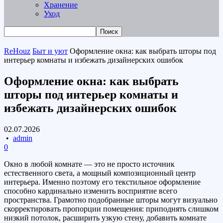
Хранение
Уход
ReHouz
Быт и уют
Оформление окна: как выбрать шторы под
интерьер комнаты и избежать дизайнерских ошибок
Оформление окна: как выбрать
шторы под интерьер комнаты и
избежать дизайнерских ошибок
02.07.2026
•
admin
0
Окно в любой комнате — это не просто источник
естественного света, а мощный композиционный центр
интерьера. Именно поэтому его текстильное оформление
способно кардинально изменить восприятие всего
пространства. Грамотно подобранные шторы могут визуально
скорректировать пропорции помещения: приподнять слишком
низкий потолок, расширить узкую стену, добавить комнате