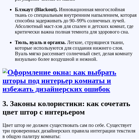
Блэкаут (Blackout).
Инновационная многослойная
ткань со специальным внутренним напылением, которая
способна задерживать до 90–99% солнечных лучей.
Абсолютный маст-хэв для спален и детских комнат, где
критически важна полная темнота для здорового сна.
Тюль, вуаль и органза.
Легкие, струящиеся ткани,
которые используются для создания нижнего слоя.
Вуаль мягко рассеивает солнечный свет, делая комнату
визуально более воздушной и нежной.
3. Законы колористики: как сочетать
цвет штор с интерьером
Цвет штор не должен существовать сам по себе. Существует
три проверенных дизайнерских правила интеграции текстиля
в общую палитру комнаты: