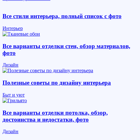
Все стили интерьера, полный список с фото
Интерьер
Все варианты отделки стен, обзор материалов,
фото
Дизайн
Полезные советы по дизайну интерьера
Быт и уют
Все варианты отделки потолка, обзор,
достоинства и недостатки, фото
Дизайн