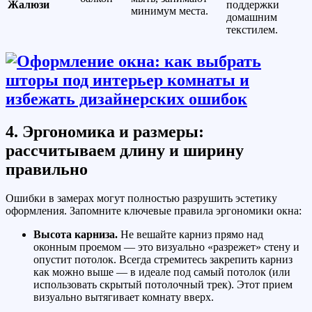
Жалюзи
поддержки
минимум места.
домашним
текстилем.
4. Эргономика и размеры:
рассчитываем длину и ширину
правильно
Ошибки в замерах могут полностью разрушить эстетику
оформления. Запомните ключевые правила эргономики окна:
Высота карниза.
Не вешайте карниз прямо над
оконным проемом — это визуально «разрежет» стену и
опустит потолок. Всегда стремитесь закрепить карниз
как можно выше — в идеале под самый потолок (или
использовать скрытый потолочный трек). Этот прием
визуально вытягивает комнату вверх.