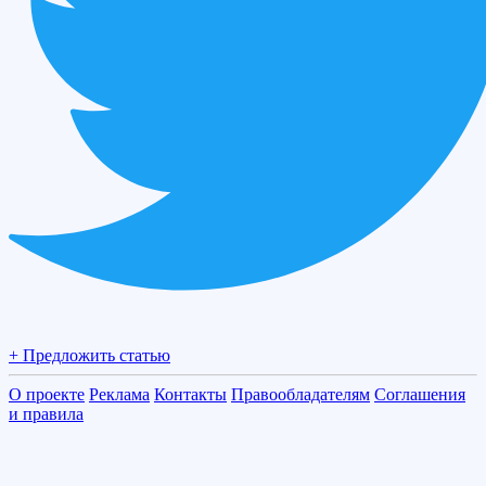
+ Предложить статью
О проекте
Реклама
Контакты
Правообладателям
Соглашения
и правила