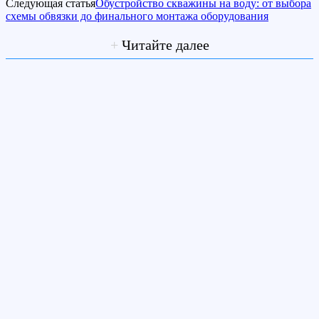
Следующая статья
Обустройство скважины на воду: от выбора
схемы обвязки до финального монтажа оборудования
+
Читайте далее