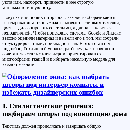
уюта или, наоборот, привнести в нее строгую
минималистичную ноту.
Покупка или пошив штор «на глаз» часто оборачивается
разочарованием: ткань может выглядеть слишком тяжелой,
цвет — диссонировать со стенами, а длина — казаться
непрактичной. Чтобы поисковые системы Google и Яндекс
высоко оценили материал и вывели его в топ, мы собрали
структурированный, прикладной гид. В этой статье мы
подробно, без лишней «воды», разберем, как правильно
сочетать текстиль с интерьером, ориентироваться в
многообразии тканей и выбирать идеальную модель для
каждой комнаты.
1. Стилистические решения:
подбираем шторы под концепцию дома
Текстиль должен продолжать и завершать общую