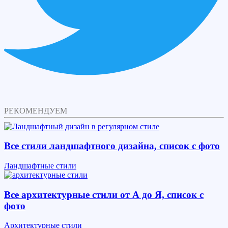
РЕКОМЕНДУЕМ
Все стили ландшафтного дизайна, список с фото
Ландшафтные стили
Все архитектурные стили от А до Я, список с
фото
Архитектурные стили