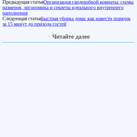
Предыдущая статья
Организация гардеробной комнаты: схемы
размеров, эргономика и секреты идеального внутреннего
наполнения
Следующая статья
Быстрая уборка дома: как навести порядок
за 15 минут до прихода гостей
+
Читайте далее