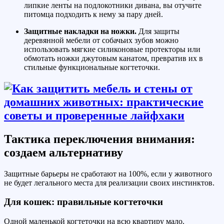
липкие ленты на подлокотники дивана, вы отучите
питомца подходить к нему за пару дней.
Защитные накладки на ножки.
Для защиты
деревянной мебели от собачьих зубов можно
использовать мягкие силиконовые протекторы или
обмотать ножки джутовым канатом, превратив их в
стильные функциональные когтеточки.
Тактика переключения внимания:
создаем альтернативу
Защитные барьеры не сработают на 100%, если у животного
не будет легального места для реализации своих инстинктов.
Для кошек: правильные когтеточки
Одной маленькой когтеточки на всю квартиру мало.