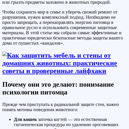
или грызть предметы заложено в животных природой.
Чтобы сохранить мир в семье и уберечь свежий ремонт от
разрушения, нужен комплексный подход. Необходимо не
просто запрещать, а перенаправлять энергию питомца в
правильное русло и использовать современные защитные
материалы. В этой статье мы собрали самые эффективные и
практичные юридически безопасные методы защиты вашего
дома от пушистых «вандалов».
Почему они это делают: понимание
психологии питомца
Прежде чем приступать к радикальной защите стен, важно
понять мотивы поведения животного:
Для кошек
заточка когтей — это естественная
гигиеническая процедура по удалению ороговевших