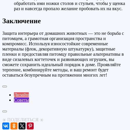
обработать ими ножки столов и стульев, чтобы у щенка
раз и навсегда пропало желание пробовать их на вкус.
Заключение
Защита интерьера от домашних животных — это не борьба с
питомцем, а грамотная организация пространства и
компромисс. Используя износостойкие современные
материалы (флок, декоративную штукатурку), защитные
пленки и предоставляя питомцу правильные альтернативы в
виде сизалевых когтеточек и развивающих игрушек, вы
сможете сохранить идеальный порядок в доме. Проявляйте
терпение, комбинируйте методы, и ваш ремонт будет
оставаться безупречным на протяжении многих лет!
Дизайн
Советы
⚹ ПОДЕЛИТЬСЯ ⚹