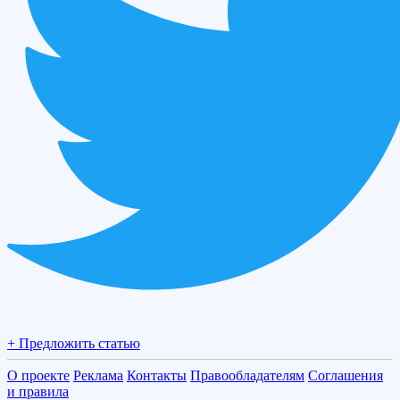
+ Предложить статью
О проекте
Реклама
Контакты
Правообладателям
Соглашения
и правила