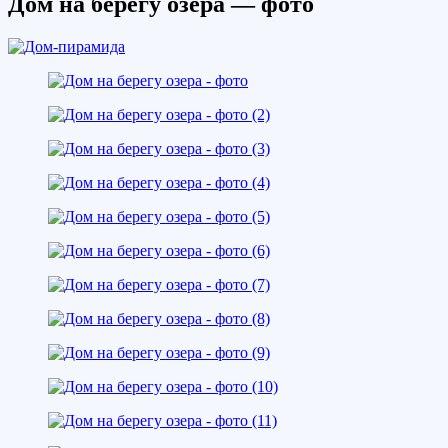
Дом на берегу озера — фото