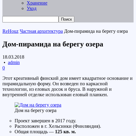
Хранение
Уход
ReHouz
Частная архитектура
Дом-пирамида на берегу озера
Дом-пирамида на берегу озера
18.03.2018
•
admin
0
Этот креативный финский дом имеет квадратное основание и
пирамидальную форму. Он возведен по каркасной
технологии, из еловых досок и бруса. В наружной и
внутренней отделке использован еловый планкен.
Дом на берегу озера
Проект завершен в 2017 году.
Расположен в г. Хельсинки (Финляндия).
Общая площадь —
125 кв. м.