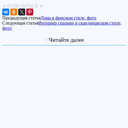
⚹ ПОДЕЛИТЬСЯ ⚹
Предыдущая статья
Дома в финском стиле, фото
Следующая статья
Интерьер спальни в скандинавском стиле,
фото
+
Читайте далее