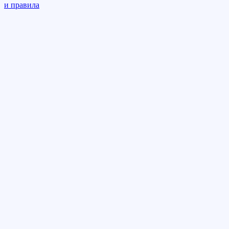
и правила