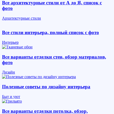
Все архитектурные стили от А до Я, список с
фото
Архитектурные стили
Все стили интерьера, полный список с фото
Интерьер
Все варианты отделки стен, обзор материалов,
фото
Дизайн
Полезные советы по дизайну интерьера
Быт и уют
Все варианты отделки потолка, обзор,