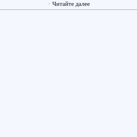
+
Читайте далее